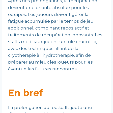
Après des prolongations, la récupération
devient une priorité absolue pour les
équipes. Les joueurs doivent gérer la
fatigue accumulée par le temps de jeu
additionnel, combinant repos actif et
traitements de récupération innovants. Les
staffs médicaux jouent un rôle crucial ici,
avec des techniques allant de la
cryothérapie à l’hydrothérapie, afin de
préparer au mieux les joueurs pour les
éventuelles futures rencontres.
En bref
La prolongation au football ajoute une