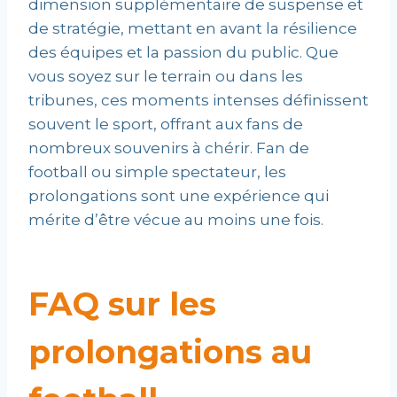
dimension supplémentaire de suspense et
de stratégie, mettant en avant la résilience
des équipes et la passion du public. Que
vous soyez sur le terrain ou dans les
tribunes, ces moments intenses définissent
souvent le sport, offrant aux fans de
nombreux souvenirs à chérir. Fan de
football ou simple spectateur, les
prolongations sont une expérience qui
mérite d’être vécue au moins une fois.
FAQ sur les
prolongations au