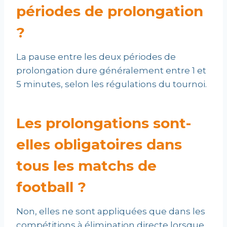
périodes de prolongation
?
La pause entre les deux périodes de
prolongation dure généralement entre 1 et
5 minutes, selon les régulations du tournoi.
Les prolongations sont-
elles obligatoires dans
tous les matchs de
football ?
Non, elles ne sont appliquées que dans les
compétitions à élimination directe lorsque