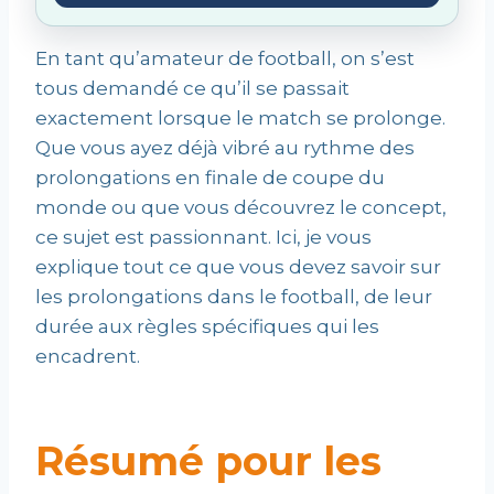
En tant qu’amateur de football, on s’est
tous demandé ce qu’il se passait
exactement lorsque le match se prolonge.
Que vous ayez déjà vibré au rythme des
prolongations en finale de coupe du
monde ou que vous découvrez le concept,
ce sujet est passionnant. Ici, je vous
explique tout ce que vous devez savoir sur
les prolongations dans le football, de leur
durée aux règles spécifiques qui les
encadrent.
Résumé pour les