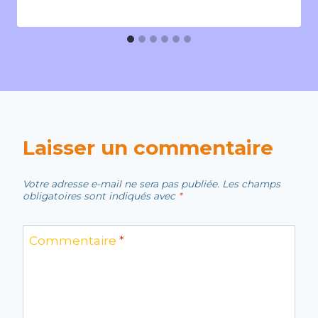
Laisser un commentaire
Votre adresse e-mail ne sera pas publiée.
Les champs
obligatoires sont indiqués avec
*
Commentaire
*