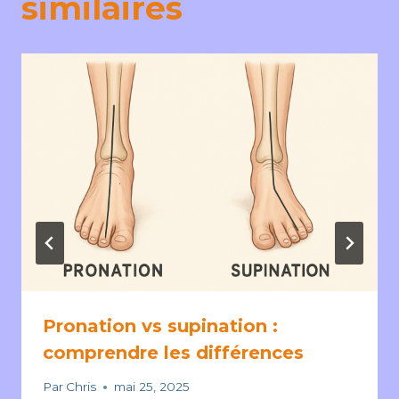
similaires
Pronation vs supination :
comprendre les différences
Par
Chris
mai 25, 2025