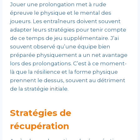
Jouer une prolongation met à rude
épreuve le physique et le mental des
joueurs. Les entraîneurs doivent souvent
adapter leurs stratégies pour tenir compte
de ce temps de jeu supplémentaire. J’ai
souvent observé qu’une équipe bien
préparée physiquement a un net avantage
lors des prolongations. C’est à ce moment-
là que la résilience et la forme physique
prennent le dessus, souvent au détriment
de la stratégie initiale.
Stratégies de
récupération