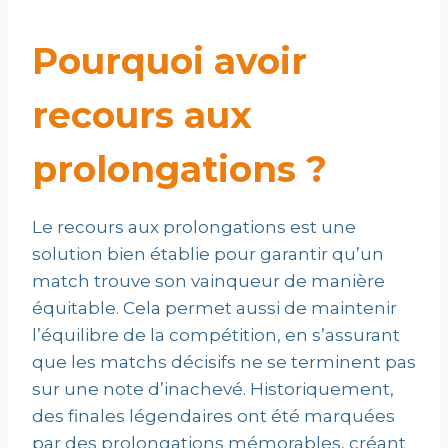
Pourquoi avoir
recours aux
prolongations ?
Le recours aux prolongations est une
solution bien établie pour garantir qu’un
match trouve son vainqueur de manière
équitable. Cela permet aussi de maintenir
l’équilibre de la compétition, en s’assurant
que les matchs décisifs ne se terminent pas
sur une note d’inachevé. Historiquement,
des finales légendaires ont été marquées
par des prolongations mémorables, créant