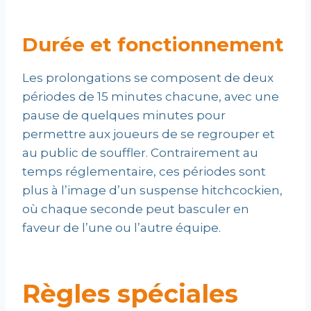
Durée et fonctionnement
Les prolongations se composent de deux
périodes de 15 minutes chacune, avec une
pause de quelques minutes pour
permettre aux joueurs de se regrouper et
au public de souffler. Contrairement au
temps réglementaire, ces périodes sont
plus à l’image d’un suspense hitchcockien,
où chaque seconde peut basculer en
faveur de l’une ou l’autre équipe.
Règles spéciales