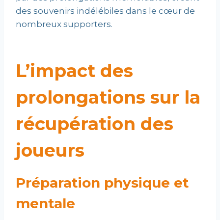
des souvenirs indélébiles dans le cœur de
nombreux supporters.
L’impact des
prolongations sur la
récupération des
joueurs
Préparation physique et
mentale