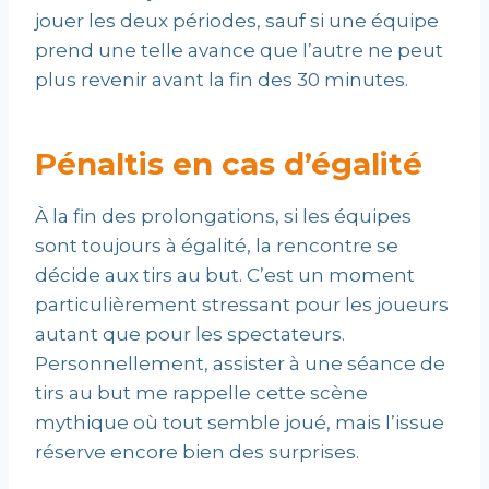
jouer les deux périodes, sauf si une équipe
prend une telle avance que l’autre ne peut
plus revenir avant la fin des 30 minutes.
Pénaltis en cas d’égalité
À la fin des prolongations, si les équipes
sont toujours à égalité, la rencontre se
décide aux tirs au but. C’est un moment
particulièrement stressant pour les joueurs
autant que pour les spectateurs.
Personnellement, assister à une séance de
tirs au but me rappelle cette scène
mythique où tout semble joué, mais l’issue
réserve encore bien des surprises.