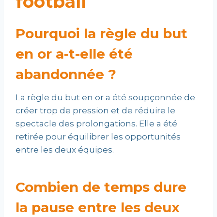
football
Pourquoi la règle du but
en or a-t-elle été
abandonnée ?
La règle du but en or a été soupçonnée de
créer trop de pression et de réduire le
spectacle des prolongations. Elle a été
retirée pour équilibrer les opportunités
entre les deux équipes.
Combien de temps dure
la pause entre les deux