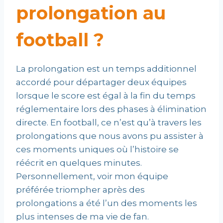
prolongation au
football ?
La prolongation est un temps additionnel
accordé pour départager deux équipes
lorsque le score est égal à la fin du temps
réglementaire lors des phases à élimination
directe. En football, ce n’est qu’à travers les
prolongations que nous avons pu assister à
ces moments uniques où l’histoire se
réécrit en quelques minutes.
Personnellement, voir mon équipe
préférée triompher après des
prolongations a été l’un des moments les
plus intenses de ma vie de fan.