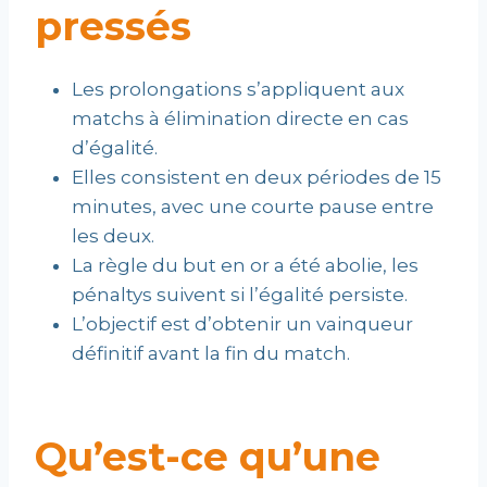
pressés
Les prolongations s’appliquent aux
matchs à élimination directe en cas
d’égalité.
Elles consistent en deux périodes de 15
minutes, avec une courte pause entre
les deux.
La règle du but en or a été abolie, les
pénaltys suivent si l’égalité persiste.
L’objectif est d’obtenir un vainqueur
définitif avant la fin du match.
Qu’est-ce qu’une