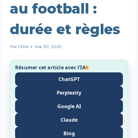
au football :
durée et règles
Par
Chris
mai 30, 2025
Résumer cet article avec l’IA
ChatGPT
Perplexity
Google AI
Claude
Bing