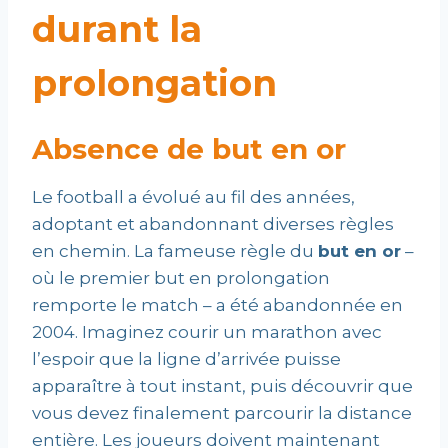
durant la
prolongation
Absence de but en or
Le football a évolué au fil des années,
adoptant et abandonnant diverses règles
en chemin. La fameuse règle du
but en or
–
où le premier but en prolongation
remporte le match – a été abandonnée en
2004. Imaginez courir un marathon avec
l’espoir que la ligne d’arrivée puisse
apparaître à tout instant, puis découvrir que
vous devez finalement parcourir la distance
entière. Les joueurs doivent maintenant