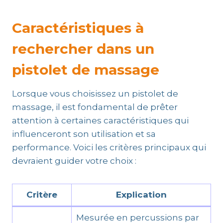
Caractéristiques à
rechercher dans un
pistolet de massage
Lorsque vous choisissez un pistolet de
massage, il est fondamental de prêter
attention à certaines caractéristiques qui
influenceront son utilisation et sa
performance. Voici les critères principaux qui
devraient guider votre choix :
Critère
Explication
Mesurée en percussions par