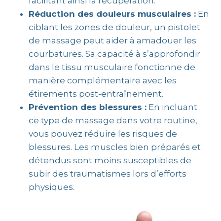
facilitant ainsi la récupération.
Réduction des douleurs musculaires :
En
ciblant les zones de douleur, un pistolet
de massage peut aider à amadouer les
courbatures. Sa capacité à s’approfondir
dans le tissu musculaire fonctionne de
manière complémentaire avec les
étirements post-entraînement.
Prévention des blessures :
En incluant
ce type de massage dans votre routine,
vous pouvez réduire les risques de
blessures. Les muscles bien préparés et
détendus sont moins susceptibles de
subir des traumatismes lors d’efforts
physiques.