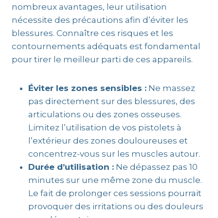
nombreux avantages, leur utilisation
nécessite des précautions afin d’éviter les
blessures. Connaître ces risques et les
contournements adéquats est fondamental
pour tirer le meilleur parti de ces appareils.
Éviter les zones sensibles :
Ne massez
pas directement sur des blessures, des
articulations ou des zones osseuses.
Limitez l’utilisation de vos pistolets à
l’extérieur des zones douloureuses et
concentrez-vous sur les muscles autour.
Durée d’utilisation :
Ne dépassez pas 10
minutes sur une même zone du muscle.
Le fait de prolonger ces sessions pourrait
provoquer des irritations ou des douleurs