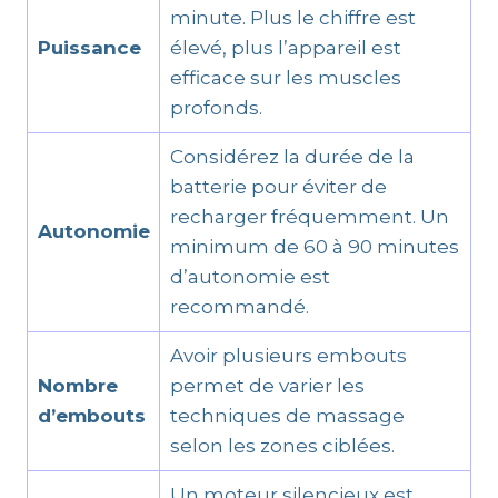
minute. Plus le chiffre est
Puissance
élevé, plus l’appareil est
efficace sur les muscles
profonds.
Considérez la durée de la
batterie pour éviter de
recharger fréquemment. Un
Autonomie
minimum de 60 à 90 minutes
d’autonomie est
recommandé.
Avoir plusieurs embouts
Nombre
permet de varier les
d’embouts
techniques de massage
selon les zones ciblées.
Un moteur silencieux est