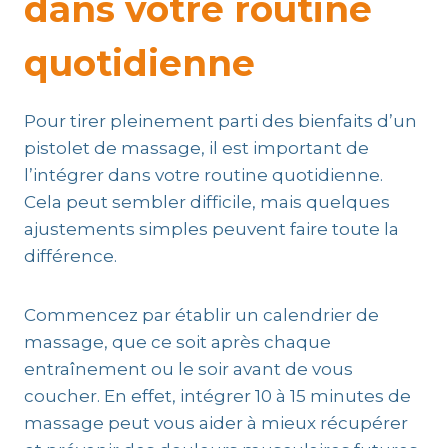
dans votre routine
quotidienne
Pour tirer pleinement parti des bienfaits d’un
pistolet de massage, il est important de
l’intégrer dans votre routine quotidienne.
Cela peut sembler difficile, mais quelques
ajustements simples peuvent faire toute la
différence.
Commencez par établir un calendrier de
massage, que ce soit après chaque
entraînement ou le soir avant de vous
coucher. En effet, intégrer 10 à 15 minutes de
massage peut vous aider à mieux récupérer