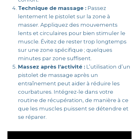
Technique de massage :
Passez
lentement le pistolet sur la zone à
masser. Appliquez des mouvements
lents et circulaires pour bien stimuler le
muscle. Évitez de rester trop longtemps
sur une zone spécifique ; quelques
minutes par zone suffisent.
Massez après l’activité :
L’utilisation d’un
pistolet de massage après un
entraînement peut aider à réduire les
courbatures. Intégrez-le dans votre
routine de récupération, de manière à ce
que les muscles puissent se détendre et
se réparer.