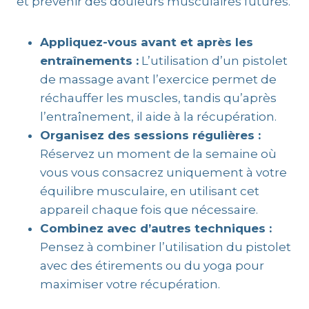
et prévenir des douleurs musculaires futures.
Appliquez-vous avant et après les
entraînements :
L’utilisation d’un pistolet
de massage avant l’exercice permet de
réchauffer les muscles, tandis qu’après
l’entraînement, il aide à la récupération.
Organisez des sessions régulières :
Réservez un moment de la semaine où
vous vous consacrez uniquement à votre
équilibre musculaire, en utilisant cet
appareil chaque fois que nécessaire.
Combinez avec d’autres techniques :
Pensez à combiner l’utilisation du pistolet
avec des étirements ou du yoga pour
maximiser votre récupération.