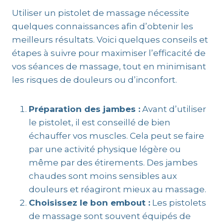
Utiliser un pistolet de massage nécessite
quelques connaissances afin d’obtenir les
meilleurs résultats. Voici quelques conseils et
étapes à suivre pour maximiser l’efficacité de
vos séances de massage, tout en minimisant
les risques de douleurs ou d’inconfort.
Préparation des jambes :
Avant d’utiliser
le pistolet, il est conseillé de bien
échauffer vos muscles. Cela peut se faire
par une activité physique légère ou
même par des étirements. Des jambes
chaudes sont moins sensibles aux
douleurs et réagiront mieux au massage.
Choisissez le bon embout :
Les pistolets
de massage sont souvent équipés de