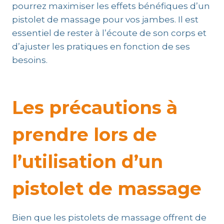
pourrez maximiser les effets bénéfiques d’un
pistolet de massage pour vos jambes. Il est
essentiel de rester à l’écoute de son corps et
d’ajuster les pratiques en fonction de ses
besoins.
Les précautions à
prendre lors de
l’utilisation d’un
pistolet de massage
Bien que les pistolets de massage offrent de