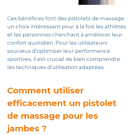
Ces bénéfices font des pistolets de massage
un choix intéressant pour à la fois les athlètes
et les personnes cherchant à améliorer leur
confort quotidien. Pour les utilisateurs
soucieux d’optimiser leur performance
sportives, il est crucial de bien comprendre
les techniques d’utilisation adaptées.
Comment utiliser
efficacement un pistolet
de massage pour les
jambes ?