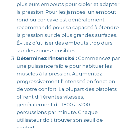
plusieurs embouts pour cibler et adapter
la pression. Pour les jambes, un embout
rond ou concave est généralement
recommandé pour sa capacité à étendre
la pression sur de plus grandes surfaces.
Évitez d’utiliser des embouts trop durs
sur des zones sensibles.
Déterminez l’intensité :
Commencez par
une puissance faible pour habituer les
muscles à la pression. Augmentez
progressivement l’intensité en fonction
de votre confort. La plupart des pistolets
offrent différentes vitesses,
généralement de 1800 à 3200
percussions par minute. Chaque
utilisateur doit trouver son seuil de
confort.