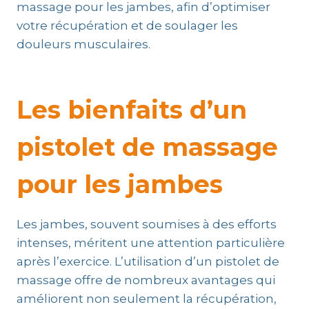
massage pour les jambes, afin d’optimiser
votre récupération et de soulager les
douleurs musculaires.
Les bienfaits d’un
pistolet de massage
pour les jambes
Les jambes, souvent soumises à des efforts
intenses, méritent une attention particulière
après l’exercice. L’utilisation d’un pistolet de
massage offre de nombreux avantages qui
améliorent non seulement la récupération,