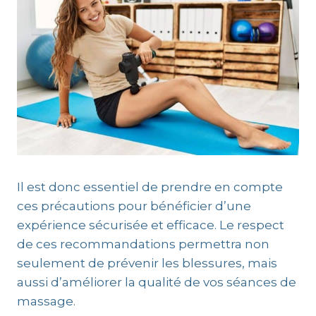
Il est donc essentiel de prendre en compte
ces précautions pour bénéficier d’une
expérience sécurisée et efficace. Le respect
de ces recommandations permettra non
seulement de prévenir les blessures, mais
aussi d’améliorer la qualité de vos séances de
massage.