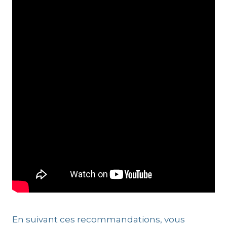
En suivant ces recommandations, vous