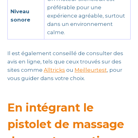
préférable pour une
Niveau
expérience agréable, surtout
sonore
dans un environnement
calme.
Il est également conseillé de consulter des
avis en ligne, tels que ceux trouvés sur des
sites comme
Alltricks
ou
Meilleurtest
, pour
vous guider dans votre choix.
En intégrant le
pistolet de massage