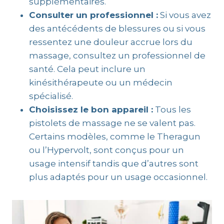
supplémentaires.
Consulter un professionnel :
Si vous avez
des antécédents de blessures ou si vous
ressentez une douleur accrue lors du
massage, consultez un professionnel de
santé. Cela peut inclure un
kinésithérapeute ou un médecin
spécialisé.
Choisissez le bon appareil :
Tous les
pistolets de massage ne se valent pas.
Certains modèles, comme le Theragun
ou l’Hypervolt, sont conçus pour un
usage intensif tandis que d’autres sont
plus adaptés pour un usage occasionnel.