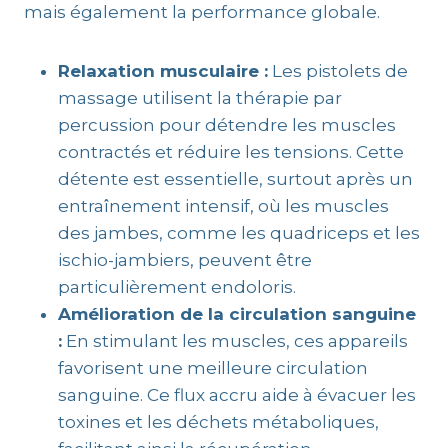
mais également la performance globale.
Relaxation musculaire :
Les pistolets de
massage utilisent la thérapie par
percussion pour détendre les muscles
contractés et réduire les tensions. Cette
détente est essentielle, surtout après un
entraînement intensif, où les muscles
des jambes, comme les quadriceps et les
ischio-jambiers, peuvent être
particulièrement endoloris.
Amélioration de la circulation sanguine
:
En stimulant les muscles, ces appareils
favorisent une meilleure circulation
sanguine. Ce flux accru aide à évacuer les
toxines et les déchets métaboliques,